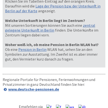
Klicken Sie im Tabellen-Eintrag auf den orangen Kreis.
Daraufhin wird die
Lage der Pension bzw. der Unterkunft in
Berlin auf der Karte
angezeigt.
Welche Unterkunft in Berlin liegt im Zentrum?
Mit unseren Sortierungen können Sie auch eine
zentral
gelegene Unterkunft in Berlin
finden. Die Unterkünfte im
Zentrum liegen dabei vorn.
Woher weiß ich, ob meine Pension in Berlin WLAN hat?
Ob eine
Pension in Berlin
WLAN hat, sehen Sie an den
Symbolen zur Ausstattung. Im Zweifel ist es aber immer
gut, den Vermieter kurz danach zu fragen.
Regionale Portale für Pensionen, Ferienwohnungen und
Privatzimmer in ganz Deutschland finden Sie hier:
www.deutsche-pensionen.de
Empfehlen via