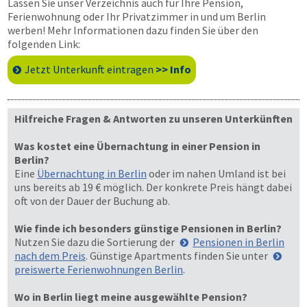
Lassen Sie unser Verzeichnis auch für Ihre Pension,
Ferienwohnung oder Ihr Privatzimmer in und um Berlin
werben! Mehr Informationen dazu finden Sie über den
folgenden Link:
Jetzt Unterkunft eintragen
>> Info
Hilfreiche Fragen & Antworten zu unseren Unterkünften
Was kostet eine Übernachtung in einer Pension in
Berlin?
Eine
Übernachtung in Berlin
oder im nahen Umland ist bei
uns bereits ab 19 € möglich. Der konkrete Preis hängt dabei
oft von der Dauer der Buchung ab.
Wie finde ich besonders günstige Pensionen in Berlin?
Nutzen Sie dazu die Sortierung der
Pensionen in Berlin
nach dem Preis
. Günstige Apartments finden Sie unter
preiswerte Ferienwohnungen Berlin
.
Wo in Berlin liegt meine ausgewählte Pension?